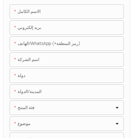
الاسم الكامل
بريد إلكتروني
الهاتف/WhatsApp (+رمز المنطقة)
اسم الشركة
دولة
المدينة/الدولة
فئة المنتج
موضوع