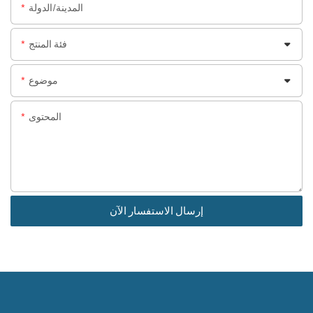
المدينة/الدولة
فئة المنتج
موضوع
المحتوى
إرسال الاستفسار الآن