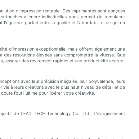
 solution d'impression rentable. Ces imprimantes sont conçues
e cartouches à encre individuelles vous permet de remplacer
'équilibre parfait entre la qualité et l'abordabilité, ce qui en
lité d'impression exceptionnelle, mais offrent également une
 à des résolutions élevées sans compromettre la vitesse. Que
, assurer des revirement rapides et une productivité accrue.
nceptions avec leur précision inégalée, leur polyvalence, leurs
 vie à leurs créations avec le plus haut niveau de détail et de
te l'outil ultime pour libérer votre créativité.
objectif de LEAD TECH Technology Co., Ltd.; L'élargissement