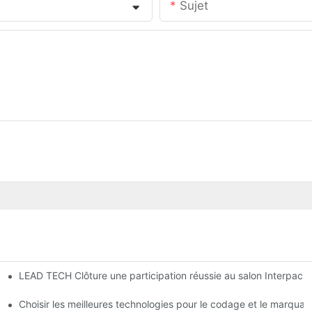
Sujet
LEAD TECH Clôture une participation réussie au salon Interpack
e
Choisir les meilleures technologies pour le codage et le marqu