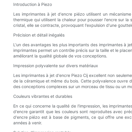
Introduction à Piezo
Les imprimantes à jet d'encre piézo utilisent un mécanisme
thermique qui utilisent la chaleur pour pousser l'encre sur la
cristal, elle se contracte, provoquant l'expulsion d'une gouttel
Précision et détail inégalés
L'un des avantages les plus importants des imprimantes à jet 
imprimantes permet un contrôle précis sur la taille et le pla
améliorant la qualité globale de vos conceptions.
Impression polyvalente sur divers matériaux
Les imprimantes à jet d'encre Piezo Cij excellent non seuleme
de la céramique et même du bois. Cette polyvalence ouvre des 
des conceptions complexes sur un morceau de tissu ou un moti
Couleurs vibrantes et durables
En ce qui concerne la qualité de l'impression, les imprimantes
d'encre garantit que les couleurs sont reproduites avec préci
d'encre piézo est à base de pigments, ce qui offre une excel
années à venir.