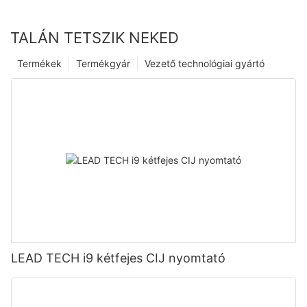
TALÁN TETSZIK NEKED
Termékek
Termékgyár
Vezető technológiai gyártó
LEAD TECH i9 kétfejes CIJ nyomtató