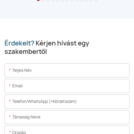
Érdekelt?
Kérjen hívást egy
szakembertől
Teljes Név
Email
Telefon/WhatsApp (+körzetszám)
Társaság Neve
Ország