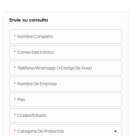
Envíe su consulta
Nombre Completo
Correo Electrónico
Teléfono/whatsapp (+código De Área)
Nombre De Empresa
País
Ciudad/estado
Categoría De Productos