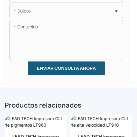
Sujeto
Contenido
ENVIAR CONSULTA AHORA
Productos relacionados
LEAD TECH Impresora
LEAD TECH Impresora