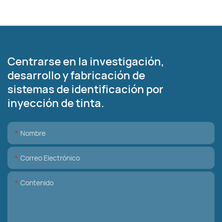
Centrarse en la investigación,
desarrollo y fabricación de
sistemas de identificación por
inyección de tinta.
Nombre
Correo Electrónico
Contenido