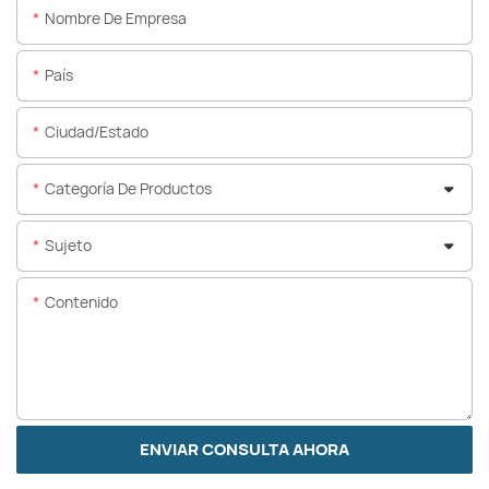
Nombre De Empresa
País
Ciudad/estado
Categoría De Productos
Sujeto
Contenido
ENVIAR CONSULTA AHORA