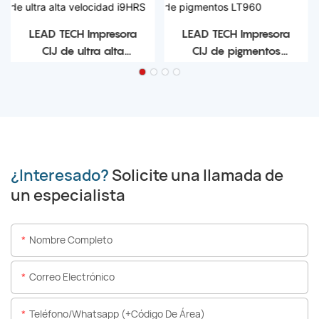
LEAD TECH Impresora
LEAD TECH Impresora
CIJ de ultra alta
CIJ de pigmentos
velocidad i9HRS
LT960
¿Interesado?
Solicite una llamada de
un especialista
Nombre Completo
Correo Electrónico
Teléfono/whatsapp (+código De Área)