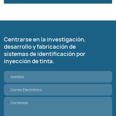
Centrarse en la investigación,
desarrollo y fabricación de
sistemas de identificación por
inyección de tinta.
Nombre
Correo Electrónico
Contenido