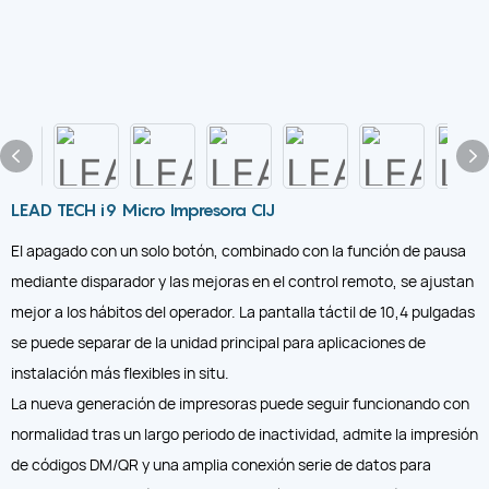
LEAD TECH i9 Micro Impresora CIJ
El apagado con un solo botón, combinado con la función de pausa
mediante disparador y las mejoras en el control remoto, se ajustan
mejor a los hábitos del operador. La pantalla táctil de 10,4 pulgadas
se puede separar de la unidad principal para aplicaciones de
instalación más flexibles in situ.
La nueva generación de impresoras puede seguir funcionando con
normalidad tras un largo periodo de inactividad, admite la impresión
de códigos DM/QR y una amplia conexión serie de datos para