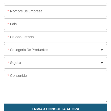
Nombre De Empresa
País
Ciudad/estado
Categoría De Productos
Sujeto
Contenido
ENVIAR CONSULTA AHORA