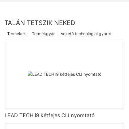
TALÁN TETSZIK NEKED
Termékek
Termékgyár
Vezető technológiai gyártó
LEAD TECH i9 kétfejes CIJ nyomtató