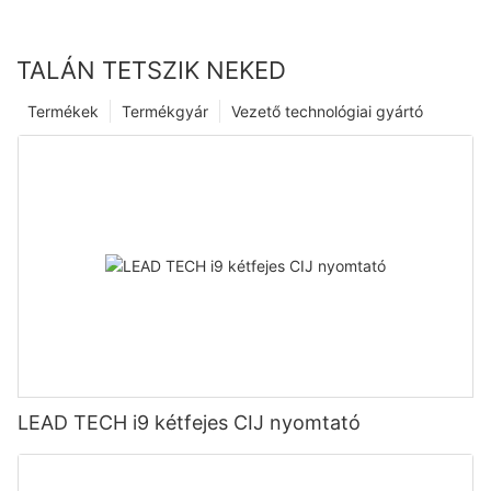
TALÁN TETSZIK NEKED
Termékek
Termékgyár
Vezető technológiai gyártó
LEAD TECH i9 kétfejes CIJ nyomtató