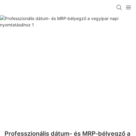
Professzionális dátum- és MRP-bélyegző a