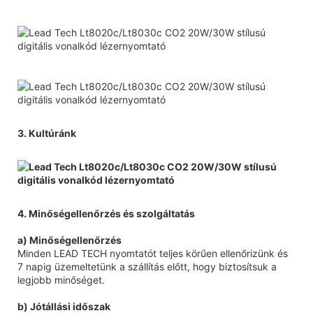
3. Kultúránk
4. Minőségellenőrzés és szolgáltatás
a) Minőségellenőrzés
Minden LEAD TECH nyomtatót teljes körűen ellenőrizünk és
7 napig üzemeltetünk a szállítás előtt, hogy biztosítsuk a
legjobb minőséget.
b) Jótállási időszak