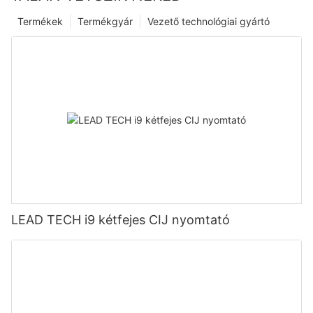
Termékek
Termékgyár
Vezető technológiai gyártó
LEAD TECH i9 kétfejes CIJ nyomtató