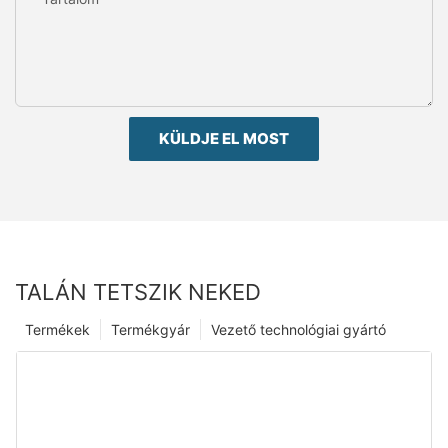
KÜLDJE EL MOST
TALÁN TETSZIK NEKED
Termékek
Termékgyár
Vezető technológiai gyártó