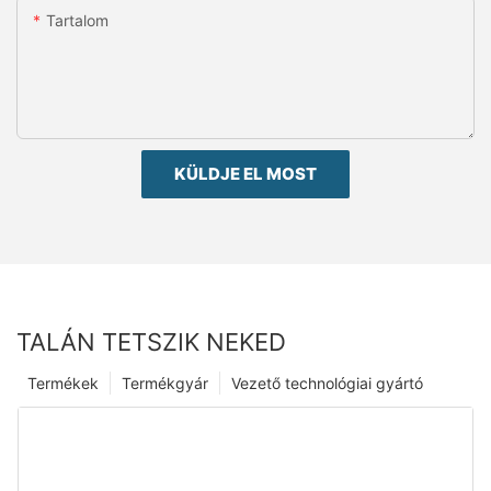
Tartalom
KÜLDJE EL MOST
TALÁN TETSZIK NEKED
Termékek
Termékgyár
Vezető technológiai gyártó