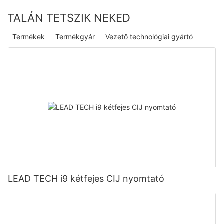
TALÁN TETSZIK NEKED
Termékek
Termékgyár
Vezető technológiai gyártó
LEAD TECH i9 kétfejes CIJ nyomtató