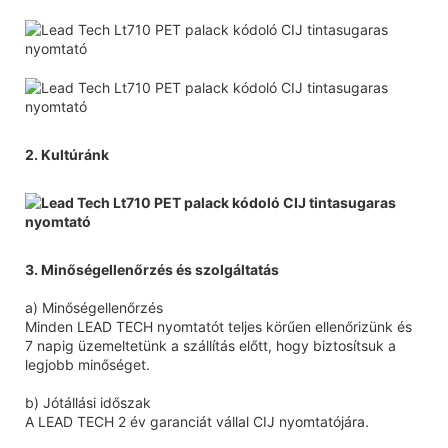
2. Kultúránk
3. Minőségellenőrzés és szolgáltatás
a) Minőségellenőrzés
Minden LEAD TECH nyomtatót teljes körűen ellenőrizünk és
7 napig üzemeltetünk a szállítás előtt, hogy biztosítsuk a
legjobb minőséget.
b) Jótállási időszak
A LEAD TECH 2 év garanciát vállal CIJ nyomtatójára.