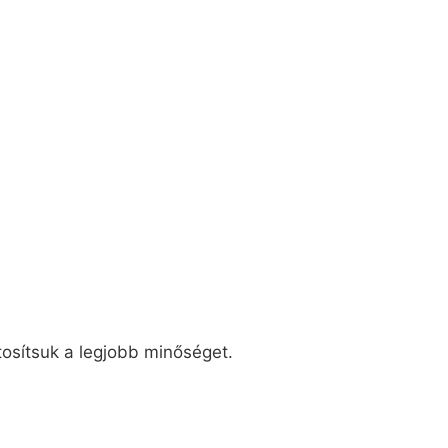
tosítsuk a legjobb minőséget.