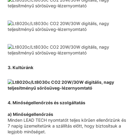
3. Kultúránk
4. Minőségellenőrzés és szolgáltatás
a) Minőségellenőrzés
Minden LEAD TECH nyomtatót teljes körűen ellenőrizünk és
7 napig üzemeltetünk a szállítás előtt, hogy biztosítsuk a
legjobb minőséget.