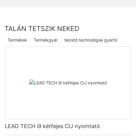
TALÁN TETSZIK NEKED
Termékek
Termékgyár
Vezető technológiai gyártó
LEAD TECH i9 kétfejes CIJ nyomtató