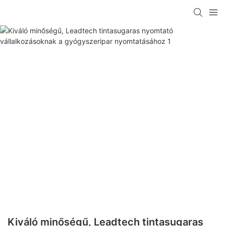
Kiváló minőségű, Leadtech tintasugaras