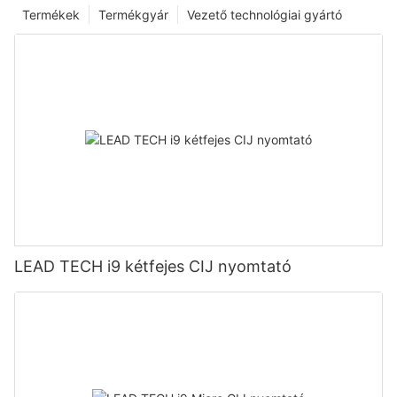
Termékek
Termékgyár
Vezető technológiai gyártó
LEAD TECH i9 kétfejes CIJ nyomtató