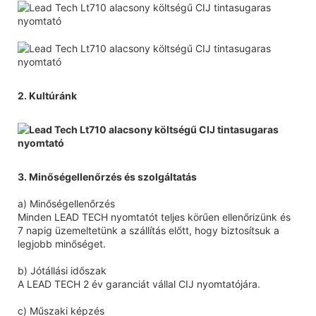
2. Kultúránk
3. Minőségellenőrzés és szolgáltatás
a) Minőségellenőrzés
Minden LEAD TECH nyomtatót teljes körűen ellenőrizünk és
7 napig üzemeltetünk a szállítás előtt, hogy biztosítsuk a
legjobb minőséget.
b) Jótállási időszak
A LEAD TECH 2 év garanciát vállal CIJ nyomtatójára.
c) Műszaki képzés