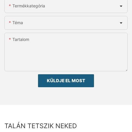
Termékkategória
Téma
Tartalom
KÜLDJE EL MOST
TALÁN TETSZIK NEKED