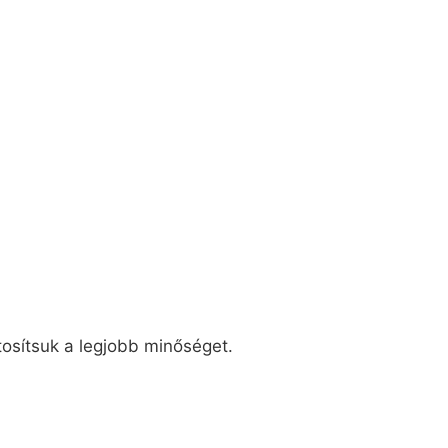
tosítsuk a legjobb minőséget.