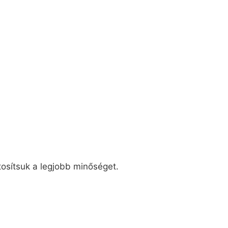
tosítsuk a legjobb minőséget.