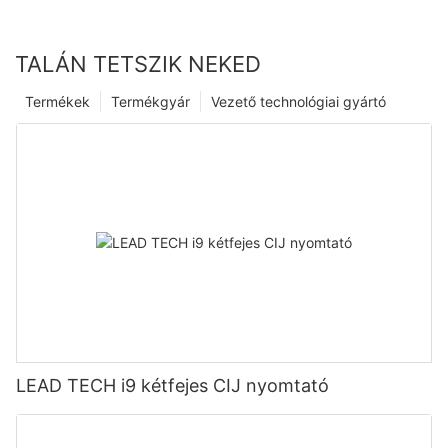
TALÁN TETSZIK NEKED
Termékek
Termékgyár
Vezető technológiai gyártó
LEAD TECH i9 kétfejes CIJ nyomtató