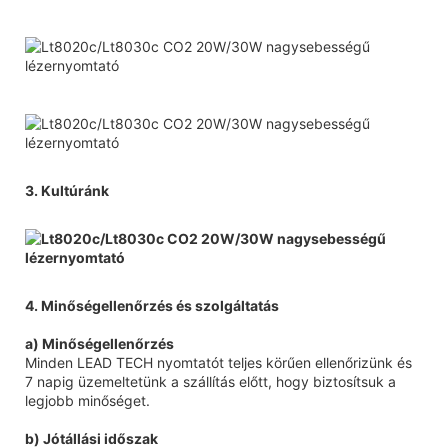
3. Kultúránk
4. Minőségellenőrzés és szolgáltatás
a) Minőségellenőrzés
Minden LEAD TECH nyomtatót teljes körűen ellenőrizünk és
7 napig üzemeltetünk a szállítás előtt, hogy biztosítsuk a
legjobb minőséget.
b) Jótállási időszak