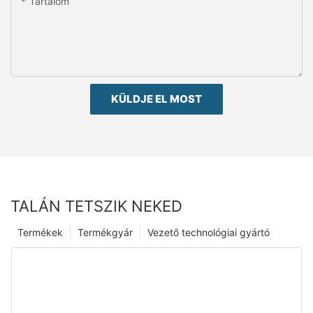
Tartalom
KÜLDJE EL MOST
TALÁN TETSZIK NEKED
Termékek
Termékgyár
Vezető technológiai gyártó