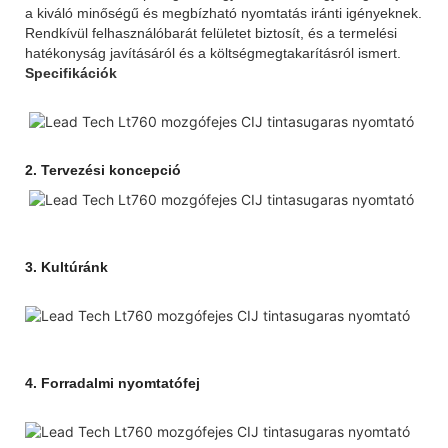
a kiváló minőségű és megbízható nyomtatás iránti igényeknek.
Rendkívül felhasználóbarát felületet biztosít, és a termelési
hatékonyság javításáról és a költségmegtakarításról ismert.
Specifikációk
2.
Tervezési koncepció
3.
Kultúránk
4.
Forradalmi nyomtatófej