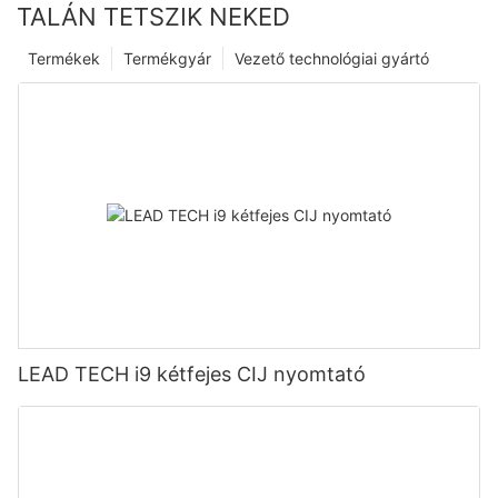
TALÁN TETSZIK NEKED
Termékek
Termékgyár
Vezető technológiai gyártó
LEAD TECH i9 kétfejes CIJ nyomtató