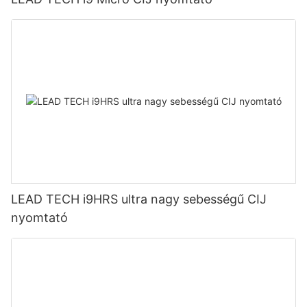
LEAD TECH i9HRS ultra nagy sebességű CIJ
nyomtató