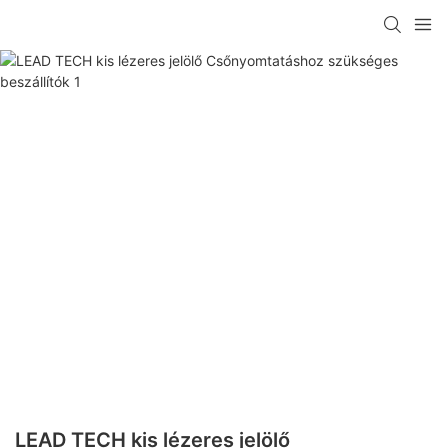
LEAD TECH kis lézeres jelölő