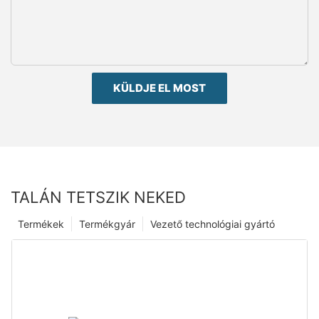
KÜLDJE EL MOST
TALÁN TETSZIK NEKED
Termékek
Termékgyár
Vezető technológiai gyártó