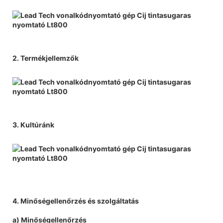
2. Termékjellemzők
3. Kultúránk
4. Minőségellenőrzés és szolgáltatás
a) Minőségellenőrzés