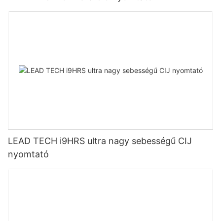
LEAD TECH i9HRS ultra nagy sebességű CIJ
nyomtató