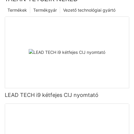
Termékek
Termékgyár
Vezető technológiai gyártó
LEAD TECH i9 kétfejes CIJ nyomtató