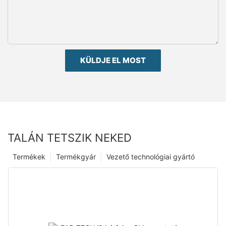
KÜLDJE EL MOST
TALÁN TETSZIK NEKED
Termékek
Termékgyár
Vezető technológiai gyártó