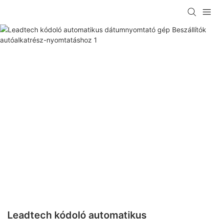
Leadtech kódoló automatikus