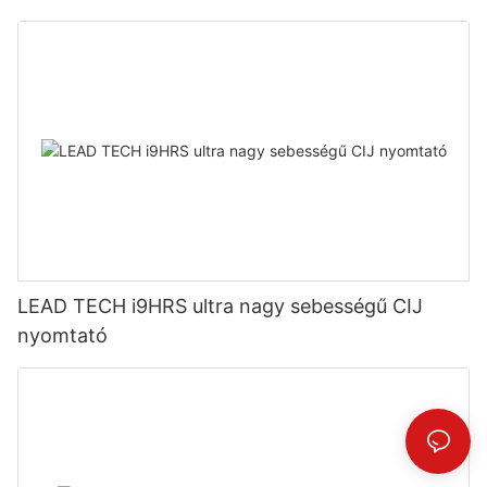
LEAD TECH i9HRS ultra nagy sebességű CIJ
nyomtató