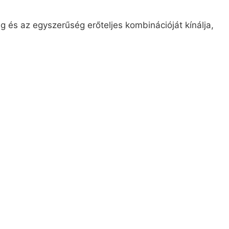
és az egyszerűség erőteljes kombinációját kínálja,