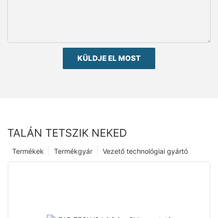
KÜLDJE EL MOST
TALÁN TETSZIK NEKED
Termékek
Termékgyár
Vezető technológiai gyártó