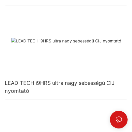
LEAD TECH i9HRS ultra nagy sebességű CIJ
nyomtató