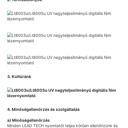
3. Kultúránk
4. Minőségellenőrzés és szolgáltatás
a) Minőségellenőrzés
Minden LEAD TECH nyomtatót teljes körűen ellenőrizünk és