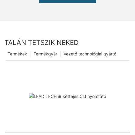
TALÁN TETSZIK NEKED
Termékek
Termékgyár
Vezető technológiai gyártó