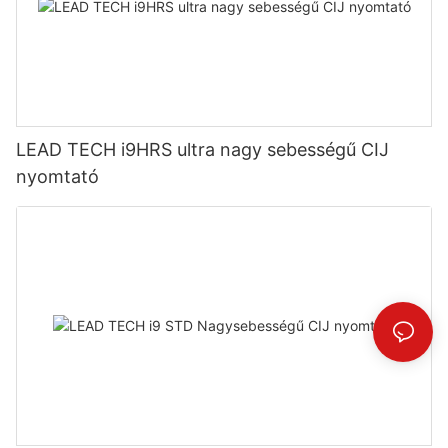
LEAD TECH i9HRS ultra nagy sebességű CIJ
nyomtató