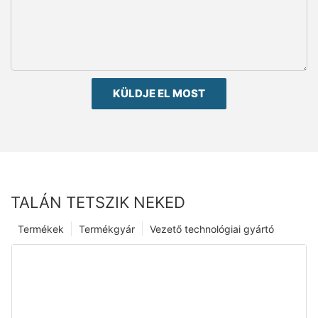
KÜLDJE EL MOST
TALÁN TETSZIK NEKED
Termékek
Termékgyár
Vezető technológiai gyártó