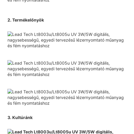
2. Termékelőnyök
3. Kultúránk