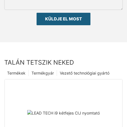
KÜLDJE EL MOST
TALÁN TETSZIK NEKED
Termékek
Termékgyár
Vezető technológiai gyártó