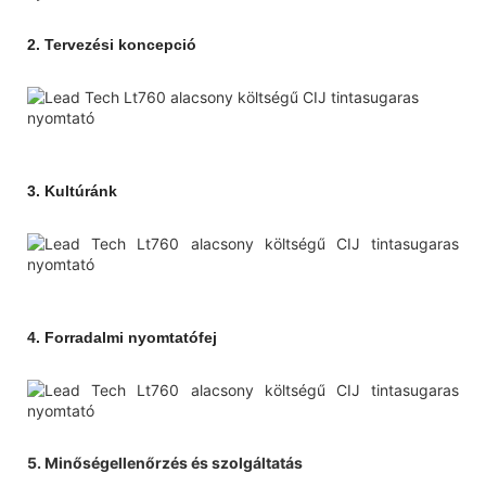
2.
Tervezési koncepció
3.
Kultúránk
4.
Forradalmi nyomtatófej
5. Minőségellenőrzés és szolgáltatás