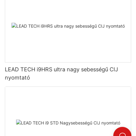
LEAD TECH i9HRS ultra nagy sebességű CIJ
nyomtató