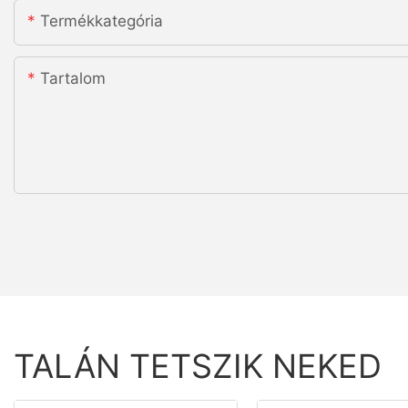
Termékkategória
Tartalom
TALÁN TETSZIK NEKED