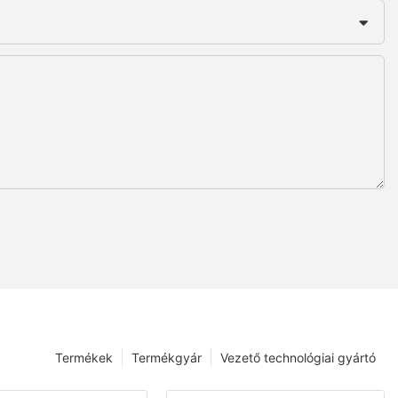
Termékek
Termékgyár
Vezető technológiai gyártó