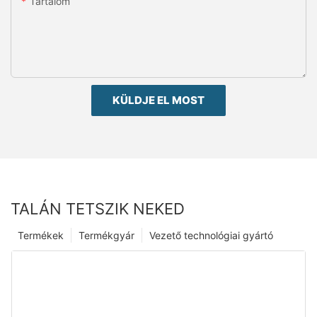
Tartalom
KÜLDJE EL MOST
TALÁN TETSZIK NEKED
Termékek
Termékgyár
Vezető technológiai gyártó