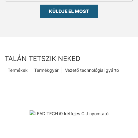
KÜLDJE EL MOST
TALÁN TETSZIK NEKED
Termékek
Termékgyár
Vezető technológiai gyártó