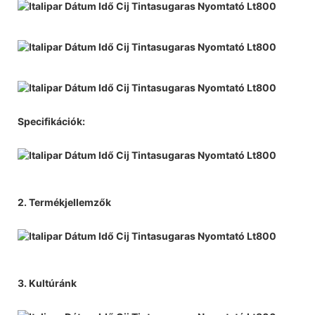
Specifikációk:
2. Termékjellemzők
3. Kultúránk