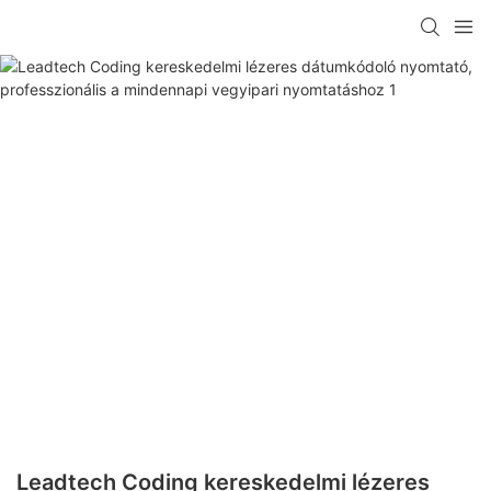
Leadtech Coding kereskedelmi lézeres