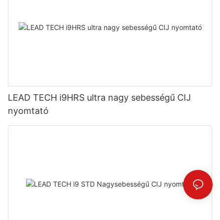
LEAD TECH i9HRS ultra nagy sebességű CIJ
nyomtató