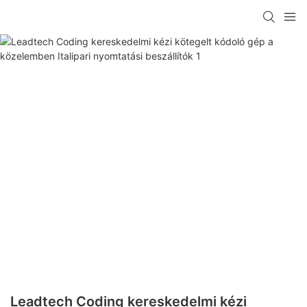
Leadtech Coding kereskedelmi kézi