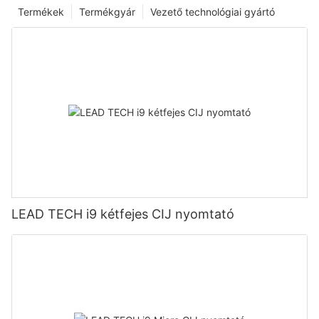
Termékek
Termékgyár
Vezető technológiai gyártó
LEAD TECH i9 kétfejes CIJ nyomtató