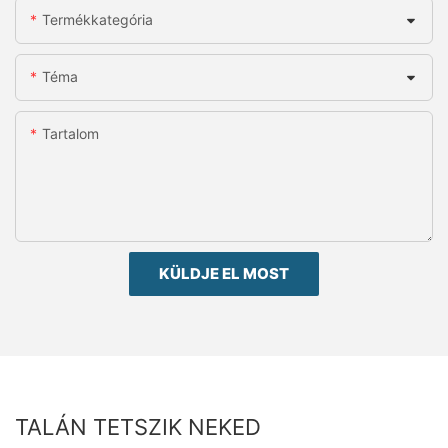
Termékkategória
Téma
Tartalom
KÜLDJE EL MOST
TALÁN TETSZIK NEKED