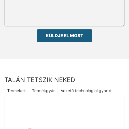
KÜLDJE EL MOST
TALÁN TETSZIK NEKED
Termékek
Termékgyár
Vezető technológiai gyártó