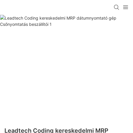
Leadtech Coding kereskedelmi MRP