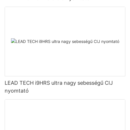
LEAD TECH i9HRS ultra nagy sebességű CIJ
nyomtató