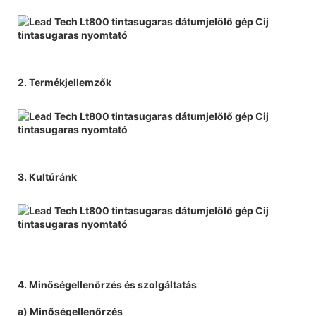
2. Termékjellemzők
3. Kultúránk
4. Minőségellenőrzés és szolgáltatás
a) Minőségellenőrzés