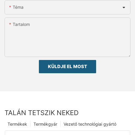
Téma
Tartalom
KÜLDJE EL MOST
TALÁN TETSZIK NEKED
Termékek
Termékgyár
Vezető technológiai gyártó