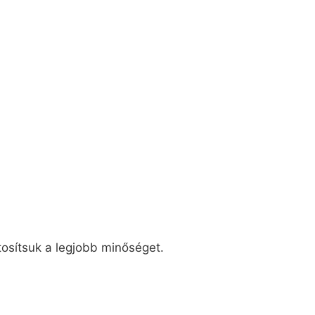
tosítsuk a legjobb minőséget.