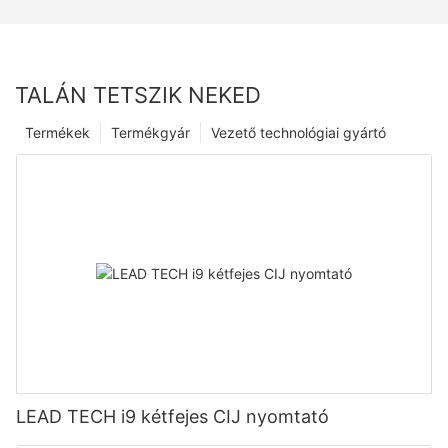
TALÁN TETSZIK NEKED
Termékek
Termékgyár
Vezető technológiai gyártó
LEAD TECH i9 kétfejes CIJ nyomtató