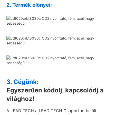
2. Termék előnyei:
3. Cégünk:
Egyszerűen kódolj, kapcsolódj a
világhoz!
A LEAD TECH a LEAD TECH Csoporton belüli