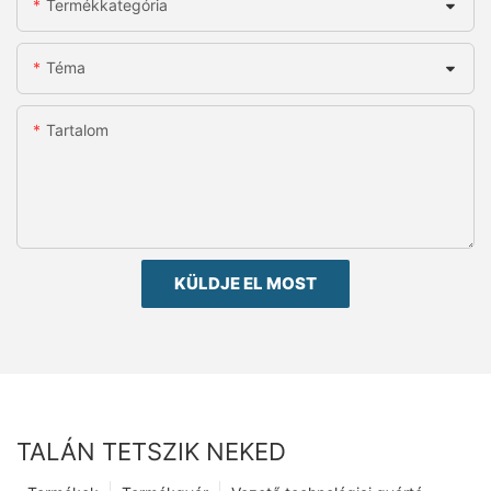
Termékkategória
Téma
Tartalom
KÜLDJE EL MOST
TALÁN TETSZIK NEKED