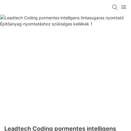
Leadtech Coding pormentes intelligens