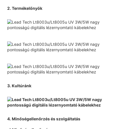
2. Termékelőnyök
3. Kultúránk
4. Minőségellenőrzés és szolgáltatás