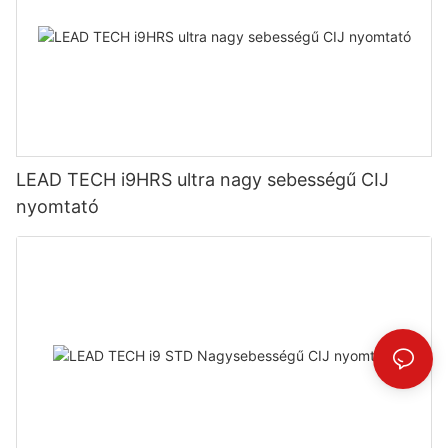
LEAD TECH i9HRS ultra nagy sebességű CIJ
nyomtató