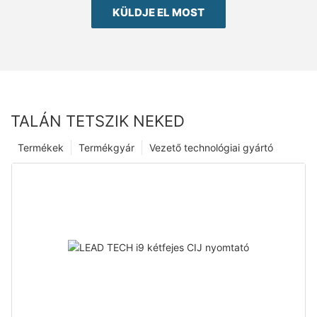
KÜLDJE EL MOST
TALÁN TETSZIK NEKED
Termékek
Termékgyár
Vezető technológiai gyártó