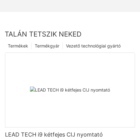
TALÁN TETSZIK NEKED
Termékek
Termékgyár
Vezető technológiai gyártó
LEAD TECH i9 kétfejes CIJ nyomtató