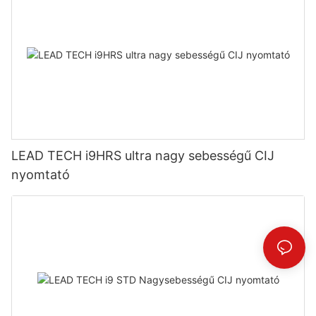
LEAD TECH i9HRS ultra nagy sebességű CIJ
nyomtató