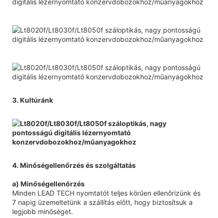
3. Kultúránk
4. Minőségellenőrzés és szolgáltatás
a) Minőségellenőrzés
Minden LEAD TECH nyomtatót teljes körűen ellenőrizünk és
7 napig üzemeltetünk a szállítás előtt, hogy biztosítsuk a
legjobb minőséget.