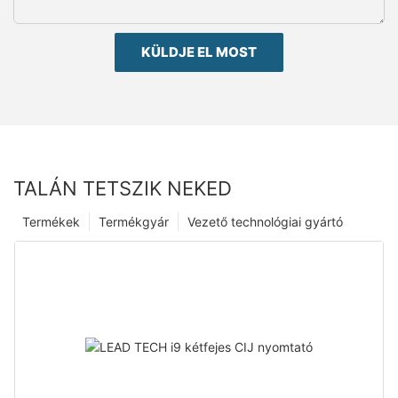
KÜLDJE EL MOST
TALÁN TETSZIK NEKED
Termékek
Termékgyár
Vezető technológiai gyártó