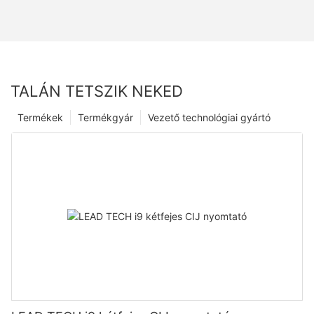
TALÁN TETSZIK NEKED
Termékek
Termékgyár
Vezető technológiai gyártó