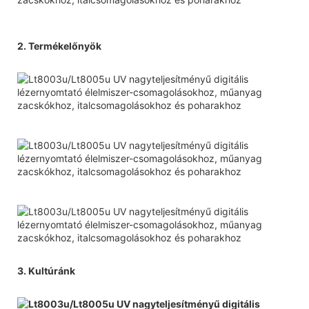
2. Termékelőnyök
3. Kultúránk