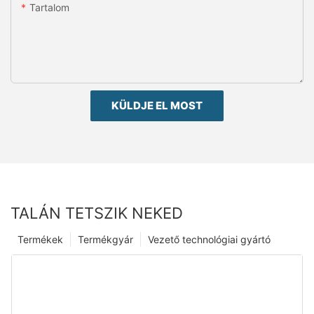
Tartalom
KÜLDJE EL MOST
TALÁN TETSZIK NEKED
Termékek
Termékgyár
Vezető technológiai gyártó