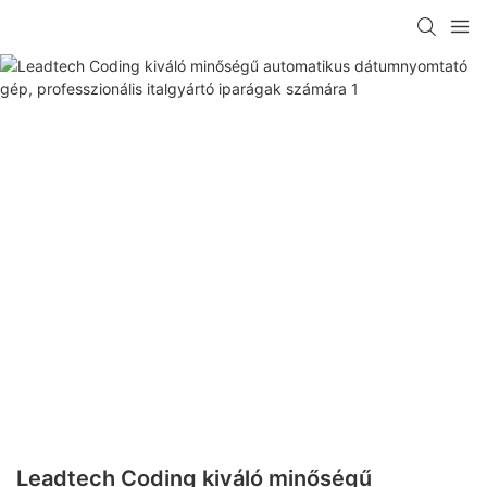
Leadtech Coding kiváló minőségű