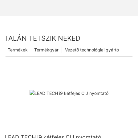
TALÁN TETSZIK NEKED
Termékek
Termékgyár
Vezető technológiai gyártó
LEAD TECH i9 kétfejes CIJ nyomtató