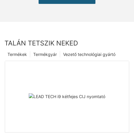
TALÁN TETSZIK NEKED
Termékek
Termékgyár
Vezető technológiai gyártó