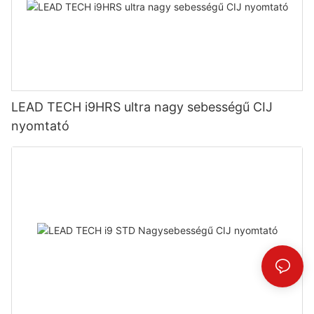
LEAD TECH i9HRS ultra nagy sebességű CIJ
nyomtató