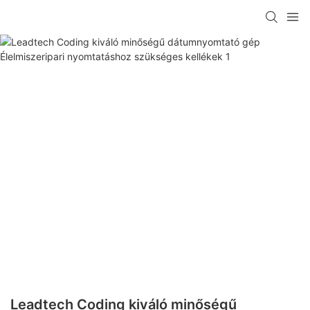
Leadtech Coding kiváló minőségű