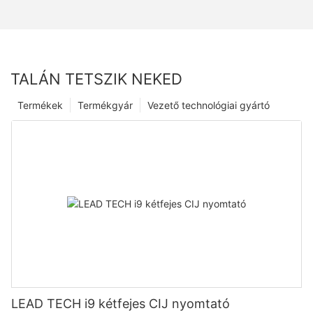
TALÁN TETSZIK NEKED
Termékek
Termékgyár
Vezető technológiai gyártó
LEAD TECH i9 kétfejes CIJ nyomtató