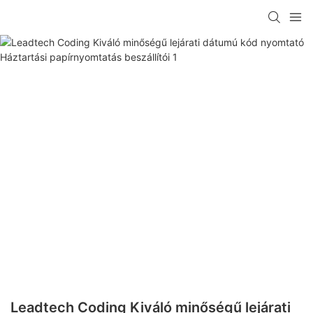
Leadtech Coding Kiváló minőségű lejárati