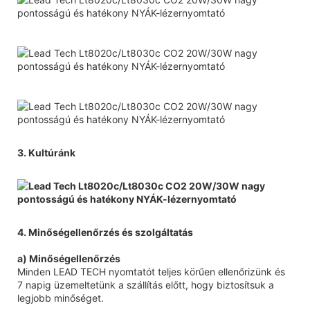
3. Kultúránk
4. Minőségellenőrzés és szolgáltatás
a) Minőségellenőrzés
Minden LEAD TECH nyomtatót teljes körűen ellenőrizünk és
7 napig üzemeltetünk a szállítás előtt, hogy biztosítsuk a
legjobb minőséget.