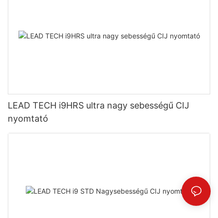
LEAD TECH i9HRS ultra nagy sebességű CIJ
nyomtató