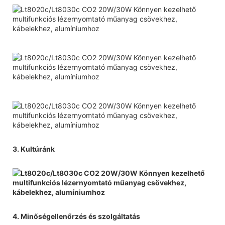
3. Kultúránk
4. Minőségellenőrzés és szolgáltatás