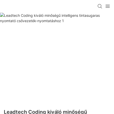
Leadtech Coding kiváló minőségű