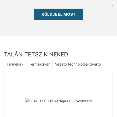
KÜLDJE EL MOST
TALÁN TETSZIK NEKED
Termékek
Termékgyár
Vezető technológiai gyártó