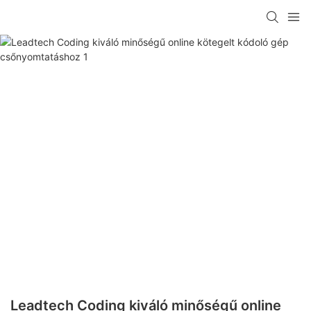
Leadtech Coding kiváló minőségű online