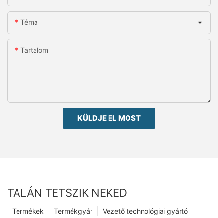
Téma
Tartalom
KÜLDJE EL MOST
TALÁN TETSZIK NEKED
Termékek
Termékgyár
Vezető technológiai gyártó