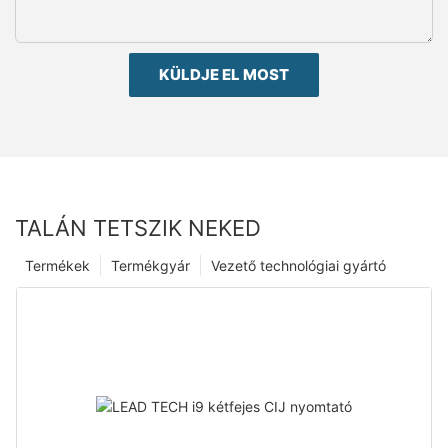
KÜLDJE EL MOST
TALÁN TETSZIK NEKED
Termékek
Termékgyár
Vezető technológiai gyártó