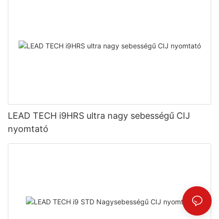
LEAD TECH i9HRS ultra nagy sebességű CIJ
nyomtató