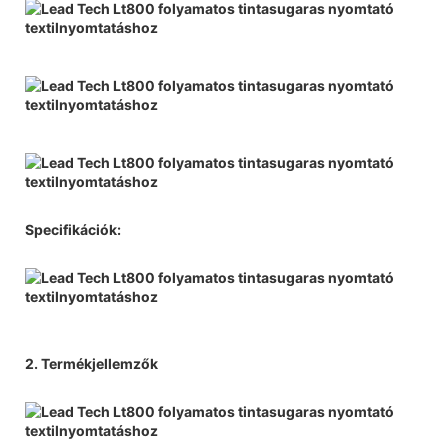
Specifikációk:
2. Termékjellemzők