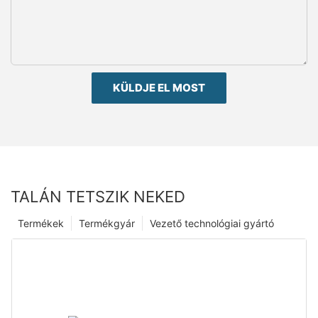
KÜLDJE EL MOST
TALÁN TETSZIK NEKED
Termékek
Termékgyár
Vezető technológiai gyártó