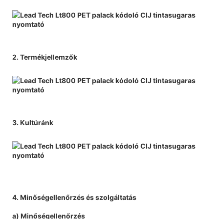
2. Termékjellemzők
3. Kultúránk
4. Minőségellenőrzés és szolgáltatás
a) Minőségellenőrzés