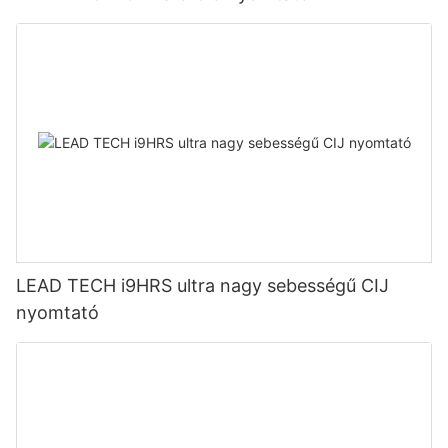
LEAD TECH i9HRS ultra nagy sebességű CIJ
nyomtató